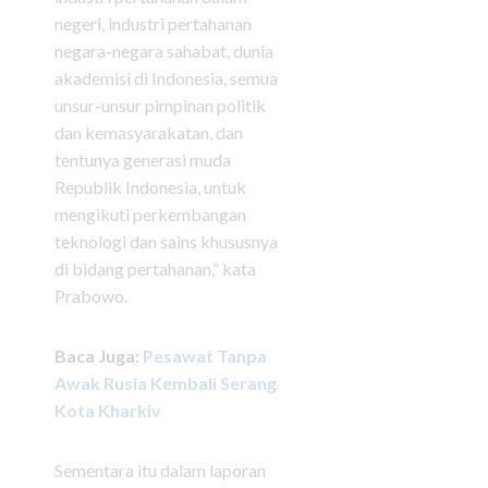
negeri, industri pertahanan
negara-negara sahabat, dunia
akademisi di Indonesia, semua
unsur-unsur pimpinan politik
dan kemasyarakatan, dan
tentunya generasi muda
Republik Indonesia, untuk
mengikuti perkembangan
teknologi dan sains khususnya
di bidang pertahanan,” kata
Prabowo.
Baca Juga:
Pesawat Tanpa
Awak Rusia Kembali Serang
Kota Kharkiv
Sementara itu dalam laporan