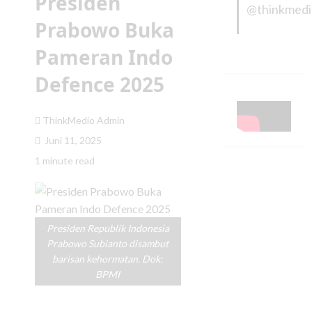
Presiden
@thinkmed
Prabowo Buka
Pameran Indo
Defence 2025
ThinkMedio Admin
Juni 11, 2025
1 minute read
Presiden Republik Indonesia
Prabowo Subianto disambut
barisan kehormatan. Dok:
BPMI