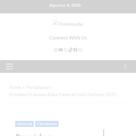
Agustus 8, 2026
Connect With Us
Home
Pertahanan
Presiden Prabowo Buka Pameran Indo Defence 2025
Nasional
Pertahanan