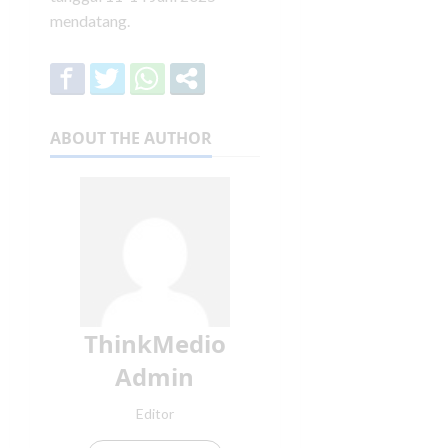
mendatang.
ABOUT THE AUTHOR
ThinkMedio
Admin
Editor