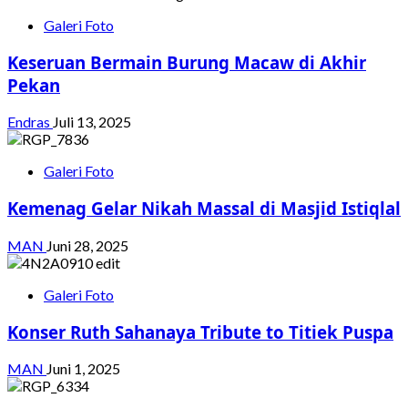
Galeri Foto
Keseruan Bermain Burung Macaw di Akhir
Pekan
Endras
Juli 13, 2025
Galeri Foto
Kemenag Gelar Nikah Massal di Masjid Istiqlal
MAN
Juni 28, 2025
Galeri Foto
Konser Ruth Sahanaya Tribute to Titiek Puspa
MAN
Juni 1, 2025