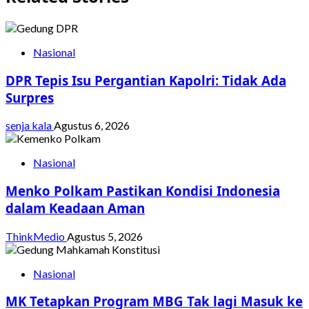
Nasional
DPR Tepis Isu Pergantian Kapolri: Tidak Ada
Surpres
senja kala
Agustus 6, 2026
Nasional
Menko Polkam Pastikan Kondisi Indonesia
dalam Keadaan Aman
ThinkMedio
Agustus 5, 2026
Nasional
MK Tetapkan Program MBG Tak lagi Masuk ke