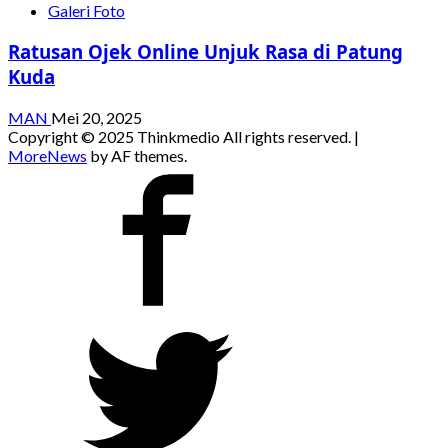
Galeri Foto
Ratusan Ojek Online Unjuk Rasa di Patung
Kuda
MAN
Mei 20, 2025
Copyright © 2025 Thinkmedio All rights reserved.
|
MoreNews
by AF themes.