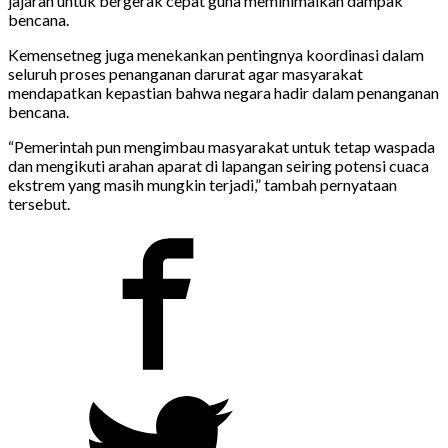
jajaran untuk bergerak cepat guna meminimalkan dampak
bencana.
Kemensetneg juga menekankan pentingnya koordinasi dalam
seluruh proses penanganan darurat agar masyarakat
mendapatkan kepastian bahwa negara hadir dalam penanganan
bencana.
“Pemerintah pun mengimbau masyarakat untuk tetap waspada
dan mengikuti arahan aparat di lapangan seiring potensi cuaca
ekstrem yang masih mungkin terjadi,” tambah pernyataan
tersebut.