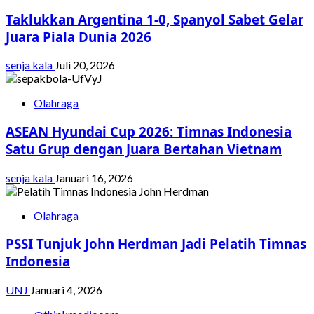
Taklukkan Argentina 1-0, Spanyol Sabet Gelar
Juara Piala Dunia 2026
senja kala
Juli 20, 2026
Olahraga
ASEAN Hyundai Cup 2026: Timnas Indonesia
Satu Grup dengan Juara Bertahan Vietnam
senja kala
Januari 16, 2026
Olahraga
PSSI Tunjuk John Herdman Jadi Pelatih Timnas
Indonesia
UNJ
Januari 4, 2026