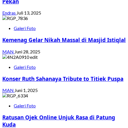
Pekan
Endras
Juli 13, 2025
Galeri Foto
Kemenag Gelar Nikah Massal di Masjid Istiqlal
MAN
Juni 28, 2025
Galeri Foto
Konser Ruth Sahanaya Tribute to Titiek Puspa
MAN
Juni 1, 2025
Galeri Foto
Ratusan Ojek Online Unjuk Rasa di Patung
Kuda