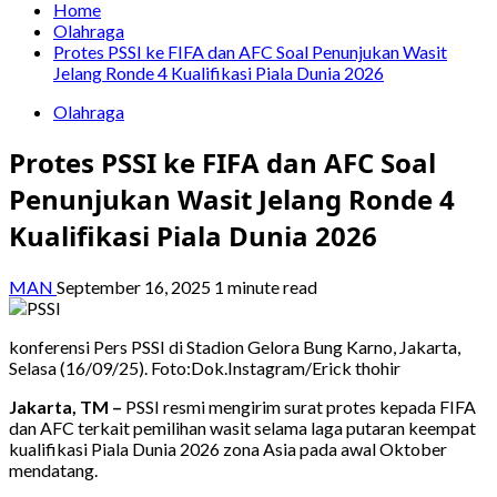
Home
Olahraga
Protes PSSI ke FIFA dan AFC Soal Penunjukan Wasit
Jelang Ronde 4 Kualifikasi Piala Dunia 2026
Olahraga
Protes PSSI ke FIFA dan AFC Soal
Penunjukan Wasit Jelang Ronde 4
Kualifikasi Piala Dunia 2026
MAN
September 16, 2025
1 minute read
konferensi Pers PSSI di Stadion Gelora Bung Karno, Jakarta,
Selasa (16/09/25). Foto:Dok.Instagram/Erick thohir
Jakarta, TM –
PSSI resmi mengirim surat protes kepada FIFA
dan AFC terkait pemilihan wasit selama laga putaran keempat
kualifikasi Piala Dunia 2026 zona Asia pada awal Oktober
mendatang.