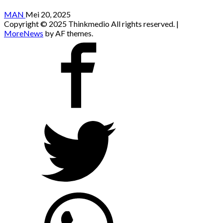
MAN
Mei 20, 2025
Copyright © 2025 Thinkmedio All rights reserved.
|
MoreNews
by AF themes.