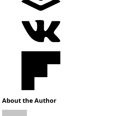
About the Author