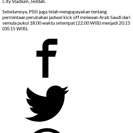
City Stadium, Jeddah.
Sebelumnya, PSSI juga telah mengupayakan tentang
permintaan perubahan jadwal kick off melawan Arab Saudi dari
semula pukul 18.00 waktu setempat (22.00 WIB) menjadi 20.15
(00.15 WIB).