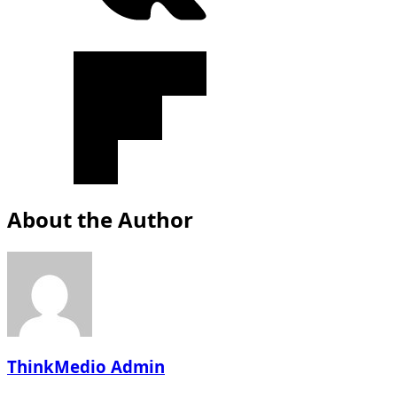
About the Author
ThinkMedio Admin