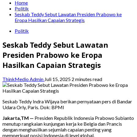
Home
Politik
Seskab Teddy Sebut Lawatan Presiden Prabowo ke
Eropa Hasilkan Capaian Strategis
Politik
Seskab Teddy Sebut Lawatan
Presiden Prabowo ke Eropa
Hasilkan Capaian Strategis
ThinkMedio Admin
Juli 15, 2025
2 minutes read
Seskab Teddy Indra Wijaya berikan pernyataan pers di Bandar
Udara Orly, Paris. Dok: BPMI
Jakarta,TM —
Presiden Republik Indonesia Prabowo Subianto
menutup rangkaian kunjungan kerja ke Belgia dan Prancis
dengan menghasilkan sejumlah capaian penting yang
memperkuat posisi Indonesia di level global.