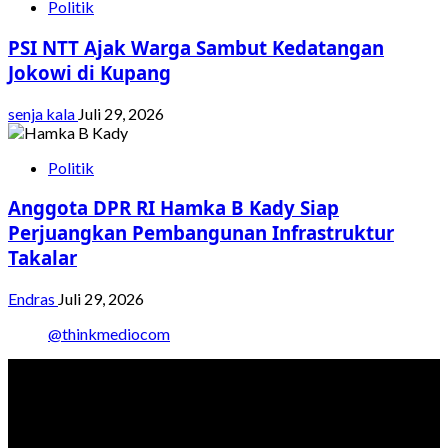
Politik
PSI NTT Ajak Warga Sambut Kedatangan
Jokowi di Kupang
senja kala
Juli 29, 2026
Politik
Anggota DPR RI Hamka B Kady Siap
Perjuangkan Pembangunan Infrastruktur
Takalar
Endras
Juli 29, 2026
@thinkmediocom