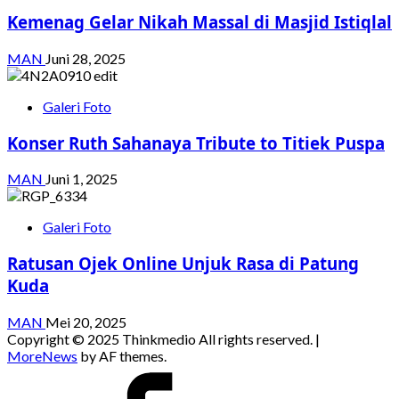
Kemenag Gelar Nikah Massal di Masjid Istiqlal
MAN
Juni 28, 2025
Galeri Foto
Konser Ruth Sahanaya Tribute to Titiek Puspa
MAN
Juni 1, 2025
Galeri Foto
Ratusan Ojek Online Unjuk Rasa di Patung
Kuda
MAN
Mei 20, 2025
Copyright © 2025 Thinkmedio All rights reserved.
|
MoreNews
by AF themes.