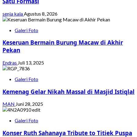
Satu Formasi
senja kala
Agustus 8, 2026
Galeri Foto
Keseruan Bermain Burung Macaw di Akhir
Pekan
Endras
Juli 13, 2025
Galeri Foto
Kemenag Gelar Nikah Massal di Masjid Istiqlal
MAN
Juni 28, 2025
Galeri Foto
Konser Ruth Sahanaya Tribute to Titiek Puspa