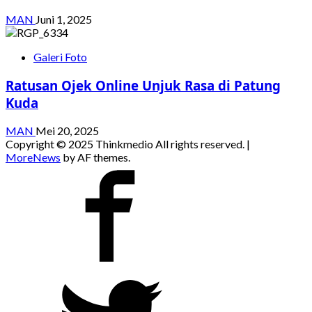
MAN
Juni 1, 2025
Galeri Foto
Ratusan Ojek Online Unjuk Rasa di Patung
Kuda
MAN
Mei 20, 2025
Copyright © 2025 Thinkmedio All rights reserved.
|
MoreNews
by AF themes.