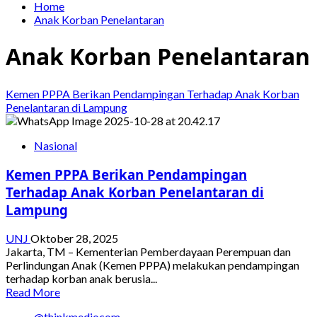
Home
Anak Korban Penelantaran
Anak Korban Penelantaran
Kemen PPPA Berikan Pendampingan Terhadap Anak Korban
Penelantaran di Lampung
Nasional
Kemen PPPA Berikan Pendampingan
Terhadap Anak Korban Penelantaran di
Lampung
UNJ
Oktober 28, 2025
Jakarta, TM – Kementerian Pemberdayaan Perempuan dan
Perlindungan Anak (Kemen PPPA) melakukan pendampingan
terhadap korban anak berusia...
Read
Read More
more
@thinkmediocom