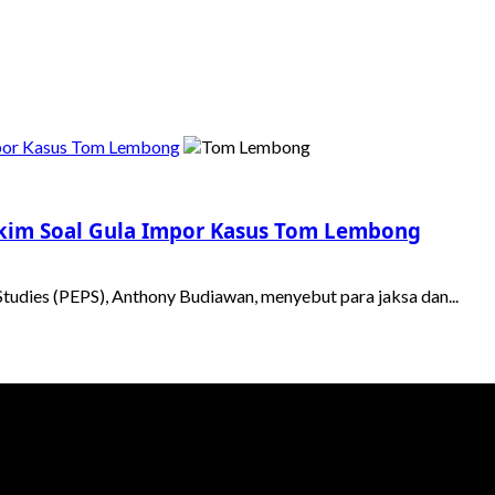
mpor Kasus Tom Lembong
kim Soal Gula Impor Kasus Tom Lembong
tudies (PEPS), Anthony Budiawan, menyebut para jaksa dan...