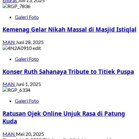
Endras
Juli 13, 2025
Galeri Foto
Kemenag Gelar Nikah Massal di Masjid Istiqlal
MAN
Juni 28, 2025
Galeri Foto
Konser Ruth Sahanaya Tribute to Titiek Puspa
MAN
Juni 1, 2025
Galeri Foto
Ratusan Ojek Online Unjuk Rasa di Patung
Kuda
MAN
Mei 20, 2025