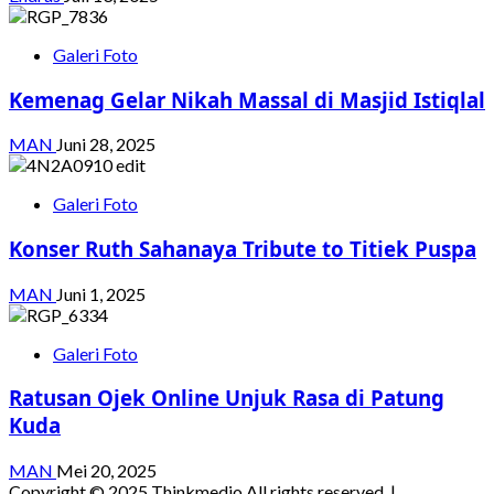
Galeri Foto
Kemenag Gelar Nikah Massal di Masjid Istiqlal
MAN
Juni 28, 2025
Galeri Foto
Konser Ruth Sahanaya Tribute to Titiek Puspa
MAN
Juni 1, 2025
Galeri Foto
Ratusan Ojek Online Unjuk Rasa di Patung
Kuda
MAN
Mei 20, 2025
Copyright © 2025 Thinkmedio All rights reserved.
|