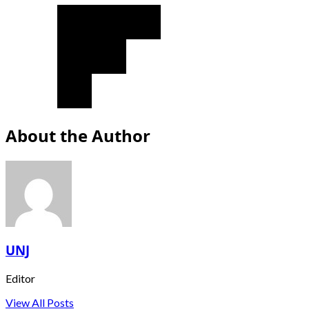
About the Author
UNJ
Editor
View All Posts