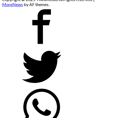
MoreNews
by AF themes.