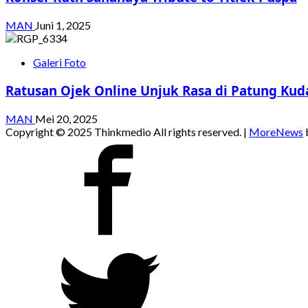
MAN
Juni 1, 2025
Galeri Foto
Ratusan Ojek Online Unjuk Rasa di Patung Kud
MAN
Mei 20, 2025
Copyright © 2025 Thinkmedio All rights reserved.
|
MoreNews