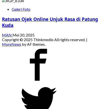
Galeri Foto
Ratusan Ojek Online Unjuk Rasa di Patung
Kuda
MAN
Mei 20, 2025
Copyright © 2025 Thinkmedio All rights reserved.
|
MoreNews
by AF themes.