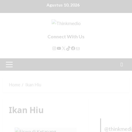
Agustus 10, 2026
Connect With Us
Home
Ikan Hiu
Ikan Hiu
@thinkmed