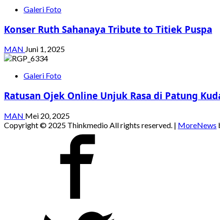
Galeri Foto
Konser Ruth Sahanaya Tribute to Titiek Puspa
MAN
Juni 1, 2025
Galeri Foto
Ratusan Ojek Online Unjuk Rasa di Patung Kud
MAN
Mei 20, 2025
Copyright © 2025 Thinkmedio All rights reserved.
|
MoreNews