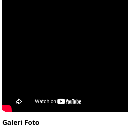
Galeri Foto