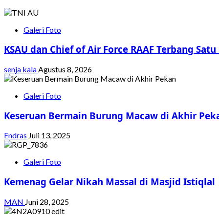
Galeri Foto
KSAU dan Chief of Air Force RAAF Terbang Satu
senja kala
Agustus 8, 2026
Galeri Foto
Keseruan Bermain Burung Macaw di Akhir Pek
Endras
Juli 13, 2025
Galeri Foto
Kemenag Gelar Nikah Massal di Masjid Istiqlal
MAN
Juni 28, 2025