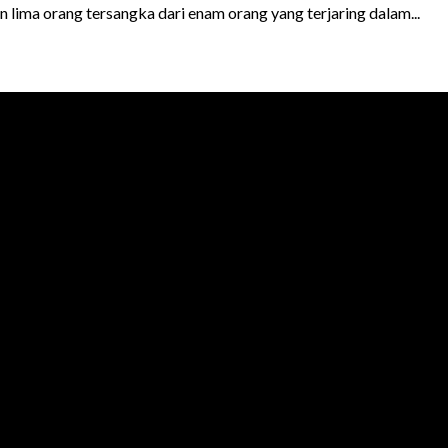
ima orang tersangka dari enam orang yang terjaring dalam...