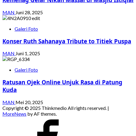
MAN
Juni 28, 2025
Galeri Foto
Konser Ruth Sahanaya Tribute to Titiek Puspa
MAN
Juni 1, 2025
Galeri Foto
Ratusan Ojek Online Unjuk Rasa di Patung
Kuda
MAN
Mei 20, 2025
Copyright © 2025 Thinkmedio All rights reserved.
|
MoreNews
by AF themes.