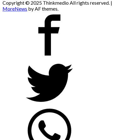
Copyright © 2025 Thinkmedio All rights reserved.
|
MoreNews
by AF themes.