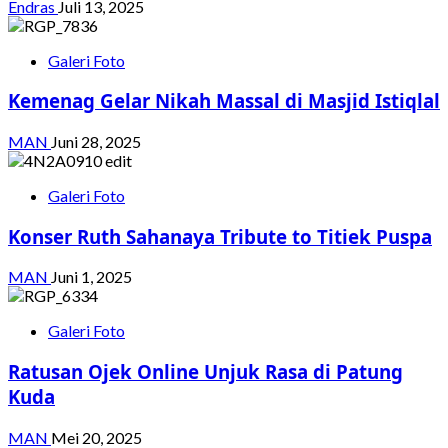
Endras
Juli 13, 2025
Galeri Foto
Kemenag Gelar Nikah Massal di Masjid Istiqlal
MAN
Juni 28, 2025
Galeri Foto
Konser Ruth Sahanaya Tribute to Titiek Puspa
MAN
Juni 1, 2025
Galeri Foto
Ratusan Ojek Online Unjuk Rasa di Patung
Kuda
MAN
Mei 20, 2025