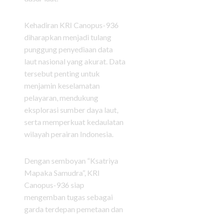
Kehadiran KRI Canopus-936
diharapkan menjadi tulang
punggung penyediaan data
laut nasional yang akurat. Data
tersebut penting untuk
menjamin keselamatan
pelayaran, mendukung
eksplorasi sumber daya laut,
serta memperkuat kedaulatan
wilayah perairan Indonesia.
Dengan semboyan “Ksatriya
Mapaka Samudra”, KRI
Canopus-936 siap
mengemban tugas sebagai
garda terdepan pemetaan dan