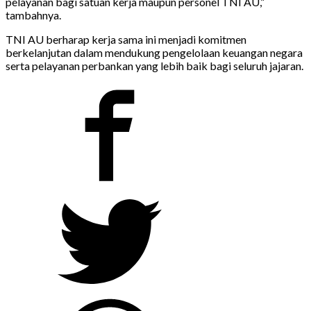
pelayanan bagi satuan kerja maupun personel TNI AU,”
tambahnya.
TNI AU berharap kerja sama ini menjadi komitmen
berkelanjutan dalam mendukung pengelolaan keuangan negara
serta pelayanan perbankan yang lebih baik bagi seluruh jajaran.