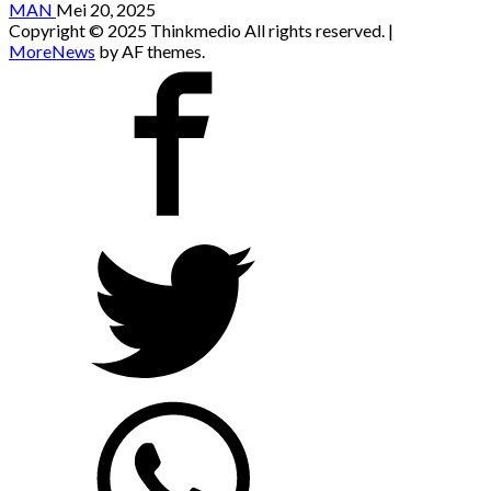
MAN
Mei 20, 2025
Copyright © 2025 Thinkmedio All rights reserved.
|
MoreNews
by AF themes.