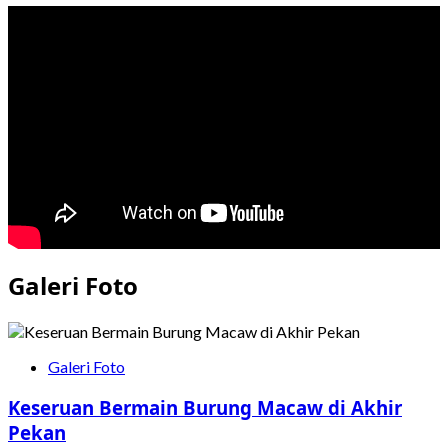
Galeri Foto
Galeri Foto
Keseruan Bermain Burung Macaw di Akhir
Pekan