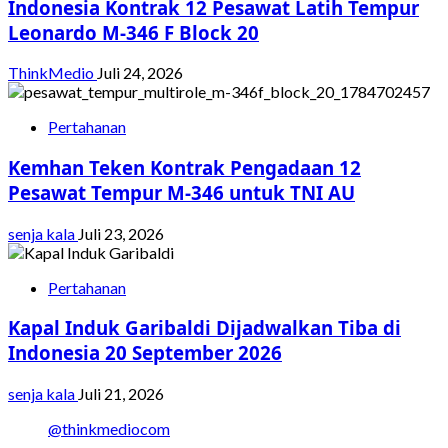
Indonesia Kontrak 12 Pesawat Latih Tempur
Leonardo M-346 F Block 20
ThinkMedio
Juli 24, 2026
Pertahanan
Kemhan Teken Kontrak Pengadaan 12
Pesawat Tempur M-346 untuk TNI AU
senja kala
Juli 23, 2026
Pertahanan
Kapal Induk Garibaldi Dijadwalkan Tiba di
Indonesia 20 September 2026
senja kala
Juli 21, 2026
@thinkmediocom