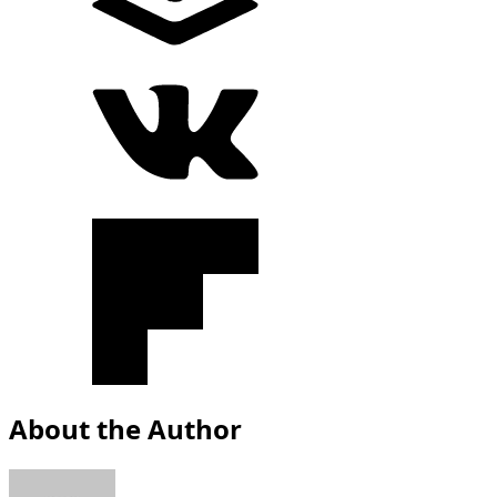
About the Author