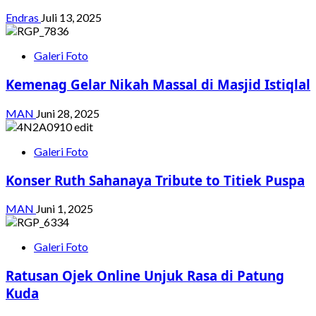
Endras
Juli 13, 2025
Galeri Foto
Kemenag Gelar Nikah Massal di Masjid Istiqlal
MAN
Juni 28, 2025
Galeri Foto
Konser Ruth Sahanaya Tribute to Titiek Puspa
MAN
Juni 1, 2025
Galeri Foto
Ratusan Ojek Online Unjuk Rasa di Patung
Kuda