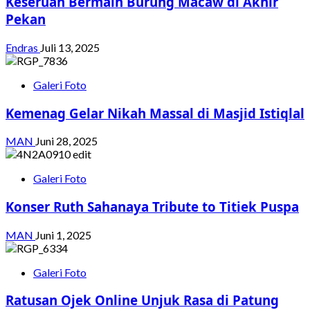
Keseruan Bermain Burung Macaw di Akhir
Pekan
Endras
Juli 13, 2025
Galeri Foto
Kemenag Gelar Nikah Massal di Masjid Istiqlal
MAN
Juni 28, 2025
Galeri Foto
Konser Ruth Sahanaya Tribute to Titiek Puspa
MAN
Juni 1, 2025
Galeri Foto
Ratusan Ojek Online Unjuk Rasa di Patung