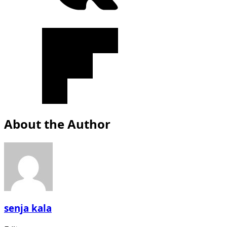
About the Author
senja kala