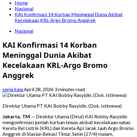
Home
Nasional
KAI Konfirmasi 14 Korban Meninggal Dunia Akibat
Kecelakaan KRL-Argo Bromo Anggrek
Nasional
KAI Konfirmasi 14 Korban
Meninggal Dunia Akibat
Kecelakaan KRL-Argo Bromo
Anggrek
senja kala
April 28, 2026
3 minutes read
Direktur Utama PT KAI Bobby Rasyidin. (Dok. Istimewa)
Jakarta, TM
— Direktur Utama (Dirut) KAI Robby Rasyidin
mengonfirmasi jumlah korban tewas akibat kecelakaan nahas
Kereta Rel Listrik (KRL) dan Kereta Api Jarak Jauh Argo Bromo
Anggrek di Stasiun Bekasi Timur, Senin (27/4) malam,