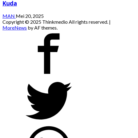
Kuda
MAN
Mei 20, 2025
Copyright © 2025 Thinkmedio All rights reserved.
|
MoreNews
by AF themes.