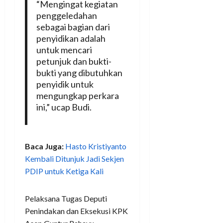
“Mengingat kegiatan
penggeledahan
sebagai bagian dari
penyidikan adalah
untuk mencari
petunjuk dan bukti-
bukti yang dibutuhkan
penyidik untuk
mengungkap perkara
ini,” ucap Budi.
Baca Juga:
Hasto Kristiyanto
Kembali Ditunjuk Jadi Sekjen
PDIP untuk Ketiga Kali
Pelaksana Tugas Deputi
Penindakan dan Eksekusi KPK