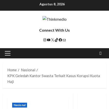
Agustus 8, 2026
Connect With Us
Home
Nasional
KPK Geledah Kantor Swasta Terkait Kasus Korupsi Kuota
Haji
Nasional