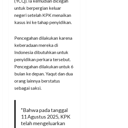
(YCQ). Ia kemudian dicegah
untuk berpergian keluar
negeri setelah KPK menaikan
kasus ini ke tahap penyidikan.
Pencegahan dilakukan karena
keberadaan mereka di
Indonesia dibutuhkan untuk
penyidikan perkara tersebut.
Pencegahan dilakukan untuk 6
bulan ke depan. Yaqut dan dua
orang lainnya berstatus
sebagai saksi.
“Bahwa pada tanggal
11 Agustus 2025, KPK
telah mengeluarkan