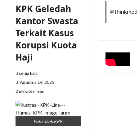
KPK Geledah
@thinkmed
Kantor Swasta
Terkait Kasus
Korupsi Kuota
Haji
senja kala
Agustus 14, 2025
2 minutes read
Foto: Dok.KPK