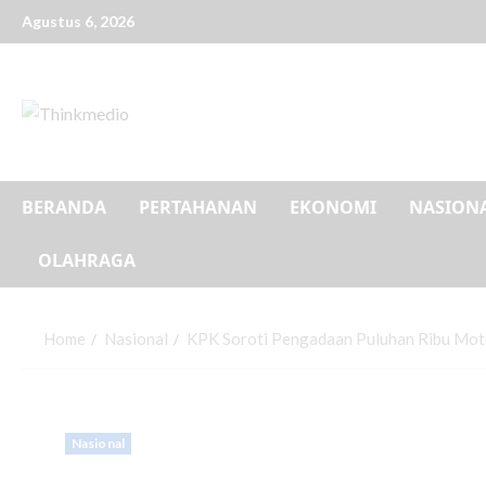
Agustus 6, 2026
BERANDA
PERTAHANAN
EKONOMI
NASION
OLAHRAGA
Home
Nasional
KPK Soroti Pengadaan Puluhan Ribu Mot
Nasional