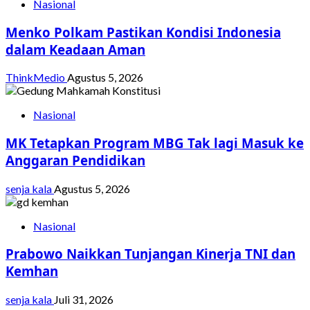
Nasional
Menko Polkam Pastikan Kondisi Indonesia
dalam Keadaan Aman
ThinkMedio
Agustus 5, 2026
Nasional
MK Tetapkan Program MBG Tak lagi Masuk ke
Anggaran Pendidikan
senja kala
Agustus 5, 2026
Nasional
Prabowo Naikkan Tunjangan Kinerja TNI dan
Kemhan
senja kala
Juli 31, 2026