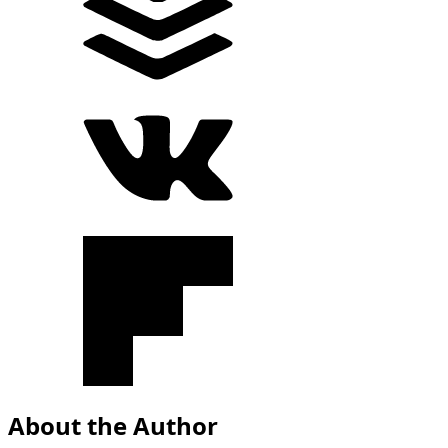
About the Author