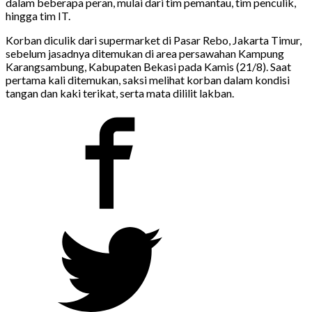
dalam beberapa peran, mulai dari tim pemantau, tim penculik,
hingga tim IT.
Korban diculik dari supermarket di Pasar Rebo, Jakarta Timur,
sebelum jasadnya ditemukan di area persawahan Kampung
Karangsambung, Kabupaten Bekasi pada Kamis (21/8). Saat
pertama kali ditemukan, saksi melihat korban dalam kondisi
tangan dan kaki terikat, serta mata dililit lakban.