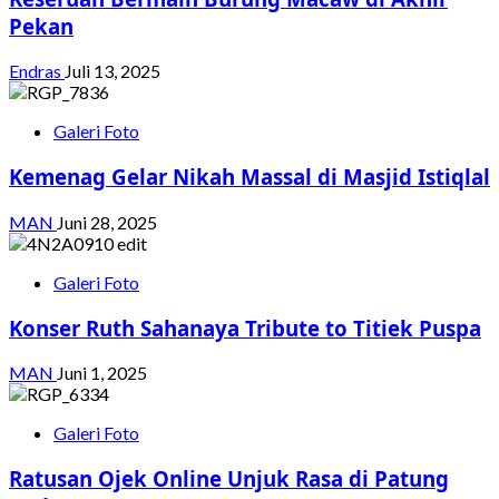
Pekan
Endras
Juli 13, 2025
Galeri Foto
Kemenag Gelar Nikah Massal di Masjid Istiqlal
MAN
Juni 28, 2025
Galeri Foto
Konser Ruth Sahanaya Tribute to Titiek Puspa
MAN
Juni 1, 2025
Galeri Foto
Ratusan Ojek Online Unjuk Rasa di Patung