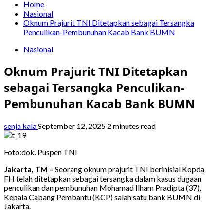
Home
Nasional
Oknum Prajurit TNI Ditetapkan sebagai Tersangka
Penculikan-Pembunuhan Kacab Bank BUMN
Nasional
Oknum Prajurit TNI Ditetapkan
sebagai Tersangka Penculikan-
Pembunuhan Kacab Bank BUMN
senja kala
September 12, 2025
2 minutes read
Foto:dok. Puspen TNI
Jakarta, TM –
Seorang oknum prajurit TNI berinisial Kopda
FH telah ditetapkan sebagai tersangka dalam kasus dugaan
penculikan dan pembunuhan Mohamad Ilham Pradipta (37),
Kepala Cabang Pembantu (KCP) salah satu bank BUMN di
Jakarta.