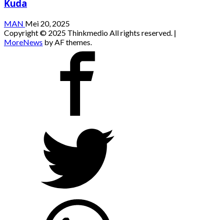
Kuda
MAN
Mei 20, 2025
Copyright © 2025 Thinkmedio All rights reserved.
|
MoreNews
by AF themes.