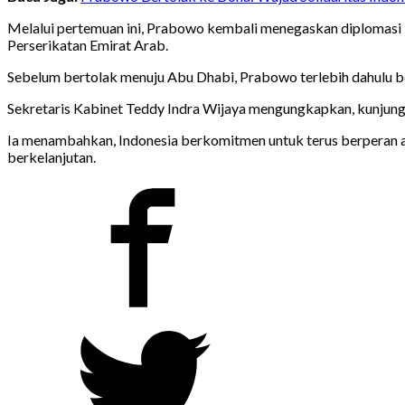
Melalui pertemuan ini, Prabowo kembali menegaskan diplomasi 
Perserikatan Emirat Arab.
Sebelum bertolak menuju Abu Dhabi, Prabowo terlebih dahulu be
Sekretaris Kabinet Teddy Indra Wijaya mengungkapkan, kunjung
Ia menambahkan, Indonesia berkomitmen untuk terus berperan ak
berkelanjutan.