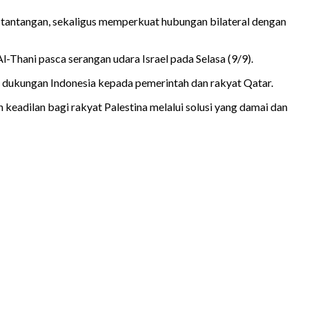
 tantangan, sekaligus memperkuat hubungan bilateral dengan
Thani pasca serangan udara Israel pada Selasa (9/9).
 dukungan Indonesia kepada pemerintah dan rakyat Qatar.
eadilan bagi rakyat Palestina melalui solusi yang damai dan