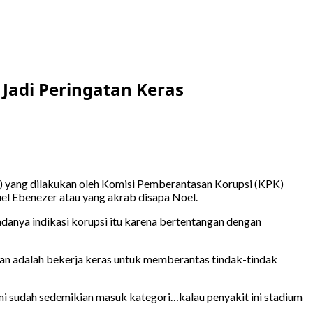
Jadi Peringatan Keras
) yang dilakukan oleh Komisi Pemberantasan Korupsi (KPK)
el Ebenezer atau yang akrab disapa Noel.
danya indikasi korupsi itu karena bertentangan dengan
 kan adalah bekerja keras untuk memberantas tindak-tindak
ni sudah sedemikian masuk kategori…kalau penyakit ini stadium