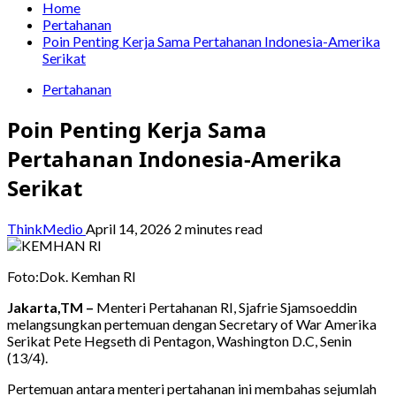
Home
Pertahanan
Poin Penting Kerja Sama Pertahanan Indonesia-Amerika
Serikat
Pertahanan
Poin Penting Kerja Sama
Pertahanan Indonesia-Amerika
Serikat
ThinkMedio
April 14, 2026
2 minutes read
Foto:Dok. Kemhan RI
Jakarta,TM –
Menteri Pertahanan RI, Sjafrie Sjamsoeddin
melangsungkan pertemuan dengan Secretary of War Amerika
Serikat Pete Hegseth di Pentagon, Washington D.C, Senin
(13/4).
Pertemuan antara menteri pertahanan ini membahas sejumlah