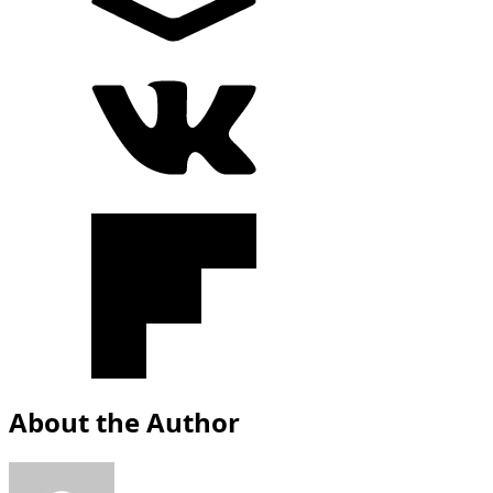
About the Author