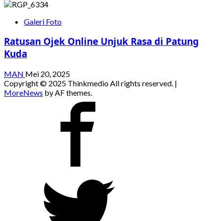
Galeri Foto
Ratusan Ojek Online Unjuk Rasa di Patung
Kuda
MAN
Mei 20, 2025
Copyright © 2025 Thinkmedio All rights reserved.
|
MoreNews
by AF themes.