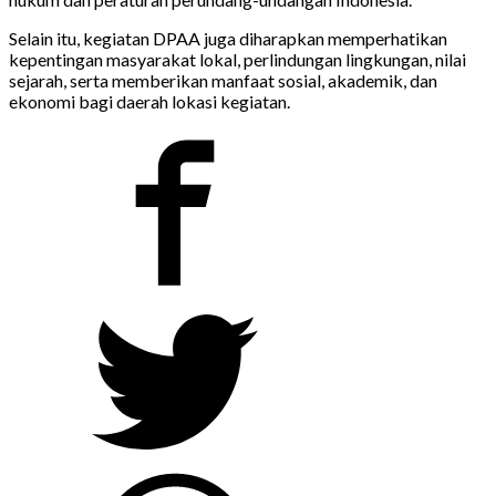
Selain itu, kegiatan DPAA juga diharapkan memperhatikan
kepentingan masyarakat lokal, perlindungan lingkungan, nilai
sejarah, serta memberikan manfaat sosial, akademik, dan
ekonomi bagi daerah lokasi kegiatan.