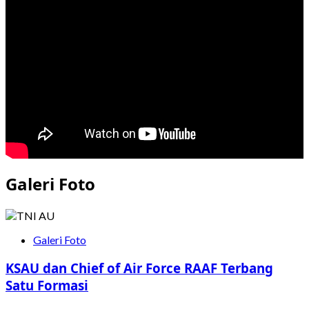
Galeri Foto
Galeri Foto
KSAU dan Chief of Air Force RAAF Terbang
Satu Formasi