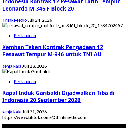
Indonesia Kontrak 12 Pesawat Latih Tempur
Leonardo M-346 F Block 20
ThinkMedio
Juli 24, 2026
Pertahanan
Kemhan Teken Kontrak Pengadaan 12
Pesawat Tempur M-346 untuk TNI AU
senja kala
Juli 23, 2026
Pertahanan
Kapal Induk Garibaldi Dijadwalkan Tiba di
Indonesia 20 September 2026
senja kala
Juli 21, 2026
https://www.tiktok.com/@thinkmediocom