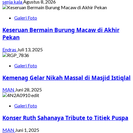
senja kala
Agustus 8, 2026
Galeri Foto
Keseruan Bermain Burung Macaw di Akhir
Pekan
Endras
Juli 13, 2025
Galeri Foto
Kemenag Gelar Nikah Massal di Masjid Istiqlal
MAN
Juni 28, 2025
Galeri Foto
Konser Ruth Sahanaya Tribute to Titiek Puspa
MAN
Juni 1, 2025