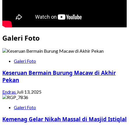
Galeri Foto
Galeri Foto
Keseruan Bermain Burung Macaw di Akhir
Pekan
Endras
Juli 13, 2025
Galeri Foto
Kemenag Gelar Nikah Massal di Masjid Istiqlal