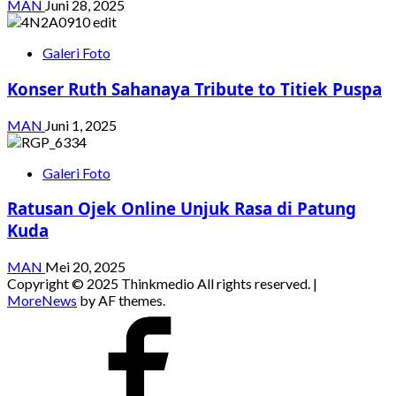
MAN
Juni 28, 2025
Galeri Foto
Konser Ruth Sahanaya Tribute to Titiek Puspa
MAN
Juni 1, 2025
Galeri Foto
Ratusan Ojek Online Unjuk Rasa di Patung
Kuda
MAN
Mei 20, 2025
Copyright © 2025 Thinkmedio All rights reserved.
|
MoreNews
by AF themes.