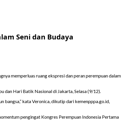
lam Seni dan Budaya
gnya memperluas ruang ekspresi dan peran perempuan dalam
dan Hari Batik Nasional di Jakarta, Selasa (9/12).
bangsa,” kata Veronica, dikutip dari kemenpppa.go.id,
ni momentum pengingat Kongres Perempuan Indonesia Pertama