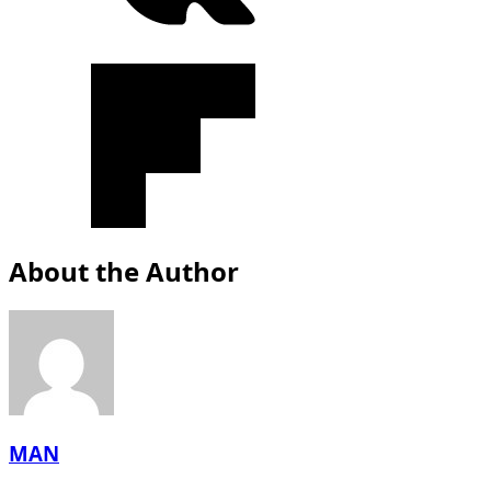
About the Author
MAN