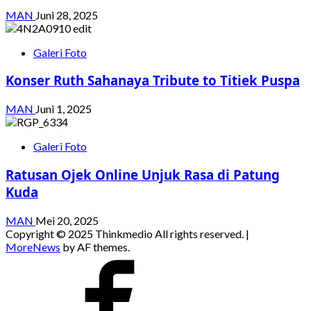
MAN
Juni 28, 2025
Galeri Foto
Konser Ruth Sahanaya Tribute to Titiek Puspa
MAN
Juni 1, 2025
Galeri Foto
Ratusan Ojek Online Unjuk Rasa di Patung
Kuda
MAN
Mei 20, 2025
Copyright © 2025 Thinkmedio All rights reserved.
|
MoreNews
by AF themes.