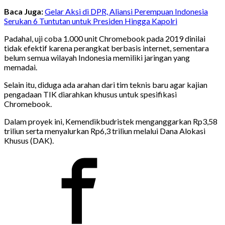
Baca Juga:
Gelar Aksi di DPR, Aliansi Perempuan Indonesia
Serukan 6 Tuntutan untuk Presiden Hingga Kapolri
Padahal, uji coba 1.000 unit Chromebook pada 2019 dinilai
tidak efektif karena perangkat berbasis internet, sementara
belum semua wilayah Indonesia memiliki jaringan yang
memadai.
Selain itu, diduga ada arahan dari tim teknis baru agar kajian
pengadaan TIK diarahkan khusus untuk spesifikasi
Chromebook.
Dalam proyek ini, Kemendikbudristek menganggarkan Rp3,58
triliun serta menyalurkan Rp6,3 triliun melalui Dana Alokasi
Khusus (DAK).