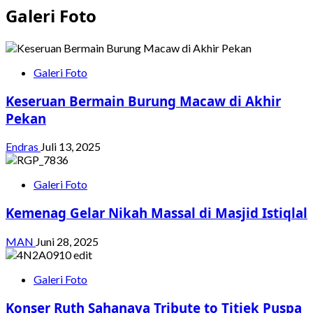
Galeri Foto
Galeri Foto
Keseruan Bermain Burung Macaw di Akhir
Pekan
Endras
Juli 13, 2025
Galeri Foto
Kemenag Gelar Nikah Massal di Masjid Istiqlal
MAN
Juni 28, 2025
Galeri Foto
Konser Ruth Sahanaya Tribute to Titiek Puspa