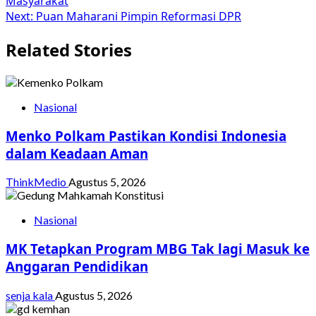
Masyarakat
Next:
Puan Maharani Pimpin Reformasi DPR
Related Stories
Nasional
Menko Polkam Pastikan Kondisi Indonesia
dalam Keadaan Aman
ThinkMedio
Agustus 5, 2026
Nasional
MK Tetapkan Program MBG Tak lagi Masuk ke
Anggaran Pendidikan
senja kala
Agustus 5, 2026