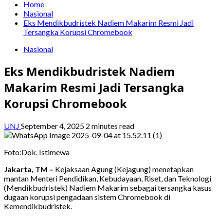
Home
Nasional
Eks Mendikbudristek Nadiem Makarim Resmi Jadi
Tersangka Korupsi Chromebook
Nasional
Eks Mendikbudristek Nadiem
Makarim Resmi Jadi Tersangka
Korupsi Chromebook
UNJ
September 4, 2025
2 minutes read
Foto:Dok. Istimewa
Jakarta, TM –
Kejaksaan Agung (Kejagung) menetapkan
mantan Menteri Pendidikan, Kebudayaan, Riset, dan Teknologi
(Mendikbudristek) Nadiem Makarim sebagai tersangka kasus
dugaan korupsi pengadaan sistem Chromebook di
Kemendikbudristek.