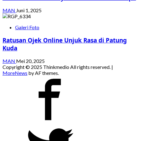
MAN
Juni 1, 2025
Galeri Foto
Ratusan Ojek Online Unjuk Rasa di Patung
Kuda
MAN
Mei 20, 2025
Copyright © 2025 Thinkmedio All rights reserved.
|
MoreNews
by AF themes.