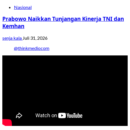
Nasional
Prabowo Naikkan Tunjangan Kinerja TNI dan
Kemhan
senja kala
Juli 31, 2026
@thinkmediocom