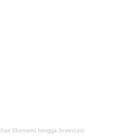
ahas Ekonomi hingga Investasi