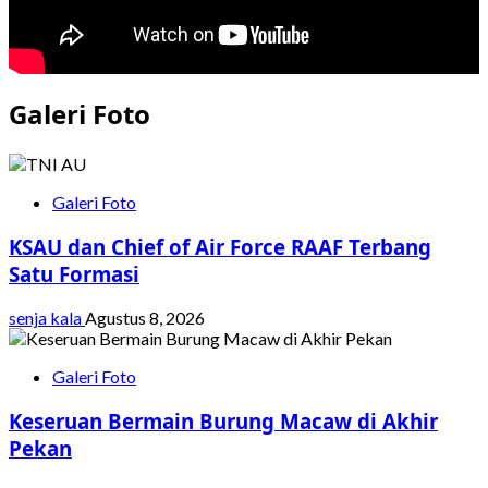
Galeri Foto
Galeri Foto
KSAU dan Chief of Air Force RAAF Terbang
Satu Formasi
senja kala
Agustus 8, 2026
Galeri Foto
Keseruan Bermain Burung Macaw di Akhir
Pekan