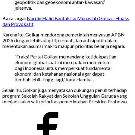
geopolitik dan geoekonomi antar-kawasan,”
jelasnya.
Baca Juga:
Nurdin Halid Bantah Isu Munaslub Golkar: Hoaks
dan Provokatif
Karena itu, Golkar mendorong pemerintah menyusun APBN
2026 dengan lebih adaptif, cermat, dan antisipatif dalam
menentukan asumsi makro maupun prioritas belanja negara.
“Fraksi Partai Golkar memandang ketidakpastian
ekonomi global saat ini merupakan momentum
bagi Indonesia untuk memperkuat fundamental
ekonomi dan ketahanan nasional agar dapat
tumbuh lebih tinggi lagi,” kata Hamka.
Selain itu, Golkar juga menyatakan dukungan penuh terhadap
program Sekolah Rakyat dan Sekolah Unggulan Garuda yang
menjadi salah satu prioritas pemerintahan Presiden Prabowo.