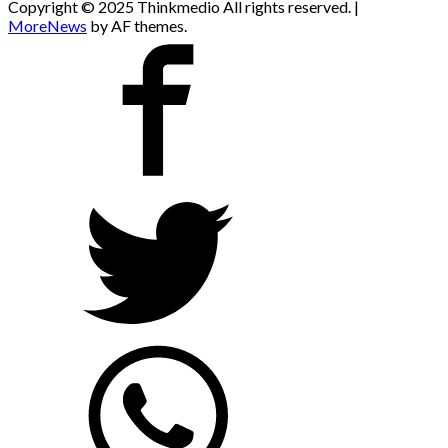
Copyright © 2025 Thinkmedio All rights reserved.
|
MoreNews
by AF themes.