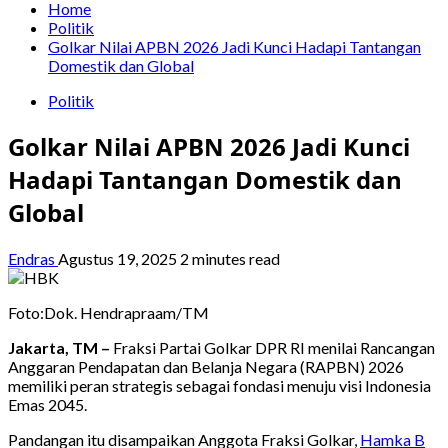
Home
Politik
Golkar Nilai APBN 2026 Jadi Kunci Hadapi Tantangan
Domestik dan Global
Politik
Golkar Nilai APBN 2026 Jadi Kunci
Hadapi Tantangan Domestik dan
Global
Endras
Agustus 19, 2025
2 minutes read
Foto:Dok. Hendrapraam/TM
Jakarta, TM –
Fraksi Partai Golkar DPR RI menilai Rancangan
Anggaran Pendapatan dan Belanja Negara (RAPBN) 2026
memiliki peran strategis sebagai fondasi menuju visi Indonesia
Emas 2045.
Pandangan itu disampaikan Anggota Fraksi Golkar,
Hamka B