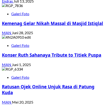
Endras
Juli 13, 2025
Galeri Foto
Kemenag Gelar Nikah Massal di Masjid Istiqlal
MAN
Juni 28, 2025
Galeri Foto
Konser Ruth Sahanaya Tribute to Titiek Puspa
MAN
Juni 1, 2025
Galeri Foto
Ratusan Ojek Online Unjuk Rasa di Patung
Kuda
MAN
Mei 20, 2025