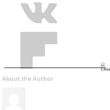
About the Author