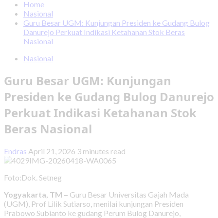
Home
Nasional
Guru Besar UGM: Kunjungan Presiden ke Gudang Bulog
Danurejo Perkuat Indikasi Ketahanan Stok Beras
Nasional
Nasional
Guru Besar UGM: Kunjungan
Presiden ke Gudang Bulog Danurejo
Perkuat Indikasi Ketahanan Stok
Beras Nasional
Endras
April 21, 2026
3 minutes read
Foto:Dok. Setneg
Yogyakarta, TM –
Guru Besar Universitas Gajah Mada
(UGM), Prof Lilik Sutiarso, menilai kunjungan Presiden
Prabowo Subianto ke gudang Perum Bulog Danurejo,