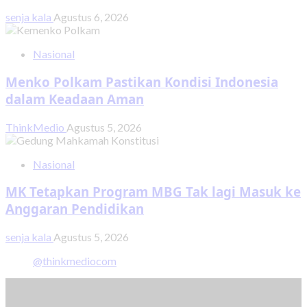
senja kala
Agustus 6, 2026
Nasional
Menko Polkam Pastikan Kondisi Indonesia
dalam Keadaan Aman
ThinkMedio
Agustus 5, 2026
Nasional
MK Tetapkan Program MBG Tak lagi Masuk ke
Anggaran Pendidikan
senja kala
Agustus 5, 2026
@thinkmediocom