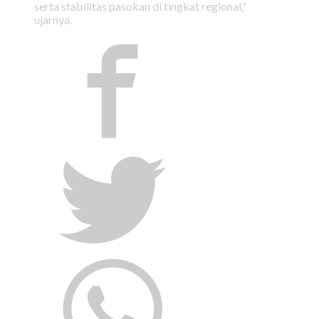
serta stabilitas pasokan di tingkat regional,“
ujarnya.