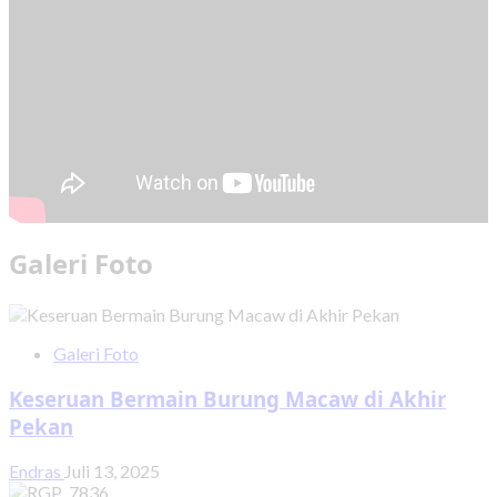
Galeri Foto
Galeri Foto
Keseruan Bermain Burung Macaw di Akhir
Pekan
Endras
Juli 13, 2025