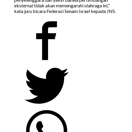
eksternal tidak akan memengaruhi olahraga ini,”
kata juru bicara Federasi Senam Israel kepada JNS.