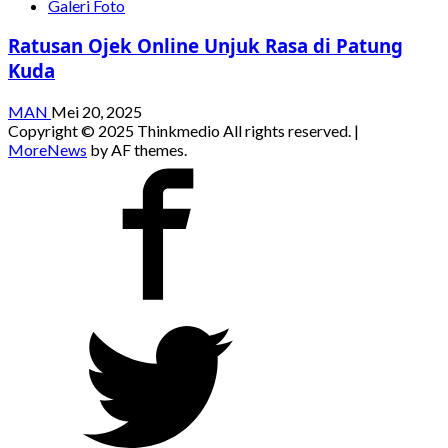
Galeri Foto
Ratusan Ojek Online Unjuk Rasa di Patung
Kuda
MAN
Mei 20, 2025
Copyright © 2025 Thinkmedio All rights reserved.
|
MoreNews
by AF themes.