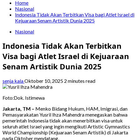
Home
Nasional
Indonesia Tidak Akan Terbitkan Visa bagi Atlet Israel di
Kejuaraan Senam Artistik Dunia 2025
Nasional
Indonesia Tidak Akan Terbitkan
Visa bagi Atlet Israel di Kejuaraan
Senam Artistik Dunia 2025
senja kala
Oktober 10, 2025
2 minutes read
Foto:Dok. Istimewa
Jakarta, TM –
Menko Bidang Hukum, HAM, Imigrasi, dan
Pemasyarakatan Yusril Ihza Mahendra menegaskan bahwa
pemerintah Indonesia tidak akan menerbitkan visa untuk
seluruh atlet Israel yang ingin mengikuti Artistic Gymnastics
World Championship (Kejuaraan Senam Artistik) di Jakarta
pada Oktober mendatang.