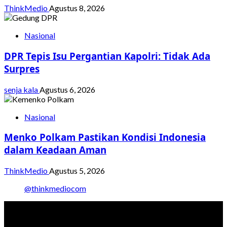
ThinkMedio
Agustus 8, 2026
Nasional
DPR Tepis Isu Pergantian Kapolri: Tidak Ada
Surpres
senja kala
Agustus 6, 2026
Nasional
Menko Polkam Pastikan Kondisi Indonesia
dalam Keadaan Aman
ThinkMedio
Agustus 5, 2026
@thinkmediocom