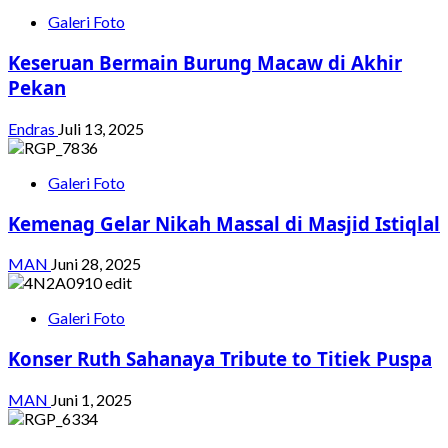
Galeri Foto
Keseruan Bermain Burung Macaw di Akhir
Pekan
Endras
Juli 13, 2025
Galeri Foto
Kemenag Gelar Nikah Massal di Masjid Istiqlal
MAN
Juni 28, 2025
Galeri Foto
Konser Ruth Sahanaya Tribute to Titiek Puspa
MAN
Juni 1, 2025