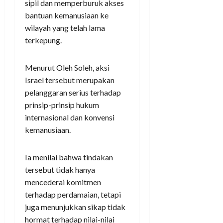
sipil dan memperburuk akses
bantuan kemanusiaan ke
wilayah yang telah lama
terkepung.
Menurut Oleh Soleh, aksi
Israel tersebut merupakan
pelanggaran serius terhadap
prinsip-prinsip hukum
internasional dan konvensi
kemanusiaan.
Ia menilai bahwa tindakan
tersebut tidak hanya
mencederai komitmen
terhadap perdamaian, tetapi
juga menunjukkan sikap tidak
hormat terhadap nilai-nilai