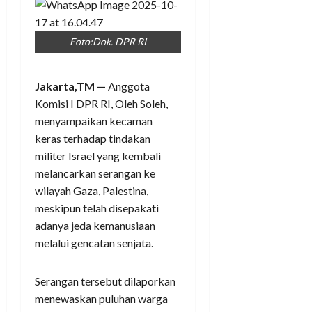
Foto:Dok. DPR RI
Jakarta,TM —
Anggota
Komisi I DPR RI, Oleh Soleh,
menyampaikan kecaman
keras terhadap tindakan
militer Israel yang kembali
melancarkan serangan ke
wilayah Gaza, Palestina,
meskipun telah disepakati
adanya jeda kemanusiaan
melalui gencatan senjata.
Serangan tersebut dilaporkan
menewaskan puluhan warga