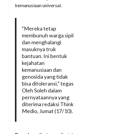
kemanusiaan universal.
“Mereka tetap
membunuh warga sipil
dan menghalangi
masuknya truk
bantuan. Ini bentuk
kejahatan
kemanusiaan dan
genosida yang tidak
bisa ditoleransi,” tegas
Oleh Soleh dalam
pernyataannya yang
diterima redaksi Think
Medio, Jumat (17/10).