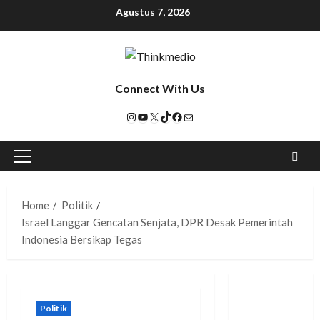
Agustus 7, 2026
Connect With Us
Home
Politik
Israel Langgar Gencatan Senjata, DPR Desak Pemerintah
Indonesia Bersikap Tegas
Politik