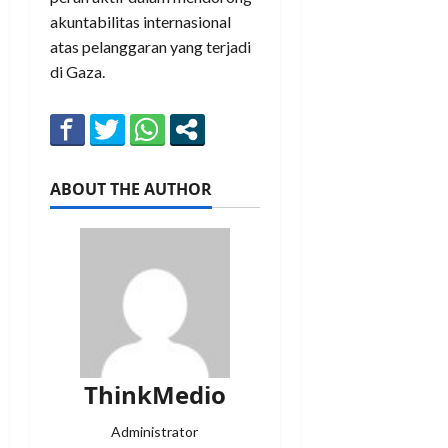
akuntabilitas internasional
atas pelanggaran yang terjadi
di Gaza.
ABOUT THE AUTHOR
ThinkMedio
Administrator