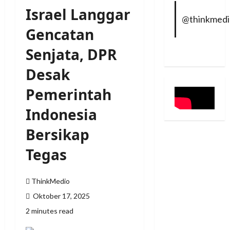
Israel Langgar
@thinkmed
Gencatan
Senjata, DPR
Desak
Pemerintah
Indonesia
Bersikap
Tegas
ThinkMedio
Oktober 17, 2025
2 minutes read