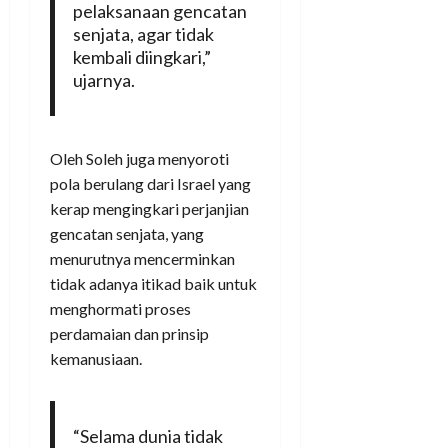
pelaksanaan gencatan
senjata, agar tidak
kembali diingkari,”
ujarnya.
Oleh Soleh juga menyoroti
pola berulang dari Israel yang
kerap mengingkari perjanjian
gencatan senjata, yang
menurutnya mencerminkan
tidak adanya itikad baik untuk
menghormati proses
perdamaian dan prinsip
kemanusiaan.
“Selama dunia tidak