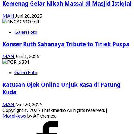
Kemenag Gelar Nikah Massal di Masjid Istiqlal
MAN
Juni 28, 2025
Galeri Foto
Konser Ruth Sahanaya Tribute to Titiek Puspa
MAN
Juni 1, 2025
Galeri Foto
Ratusan Ojek Online Unjuk Rasa di Patung
Kuda
MAN
Mei 20, 2025
Copyright © 2025 Thinkmedio All rights reserved.
|
MoreNews
by AF themes.