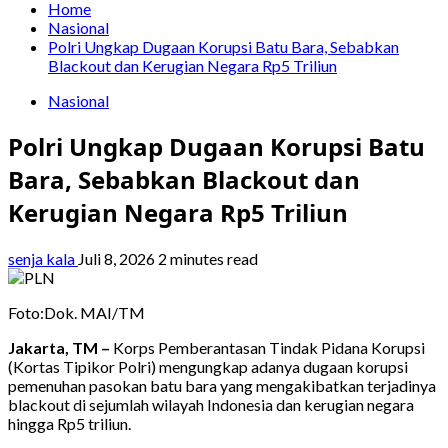
Home
Nasional
Polri Ungkap Dugaan Korupsi Batu Bara, Sebabkan
Blackout dan Kerugian Negara Rp5 Triliun
Nasional
Polri Ungkap Dugaan Korupsi Batu
Bara, Sebabkan Blackout dan
Kerugian Negara Rp5 Triliun
senja kala
Juli 8, 2026
2 minutes read
Foto:Dok. MAI/TM
Jakarta, TM –
Korps Pemberantasan Tindak Pidana Korupsi
(Kortas Tipikor Polri) mengungkap adanya dugaan korupsi
pemenuhan pasokan batu bara yang mengakibatkan terjadinya
blackout di sejumlah wilayah Indonesia dan kerugian negara
hingga Rp5 triliun.