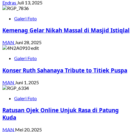
Endras
Juli 13, 2025
Galeri Foto
Kemenag Gelar Nikah Massal di Masjid Istiqlal
MAN
Juni 28, 2025
Galeri Foto
Konser Ruth Sahanaya Tribute to Titiek Puspa
MAN
Juni 1, 2025
Galeri Foto
Ratusan Ojek Online Unjuk Rasa di Patung
Kuda
MAN
Mei 20, 2025