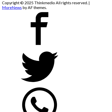
Copyright © 2025 Thinkmedio All rights reserved.
|
MoreNews
by AF themes.