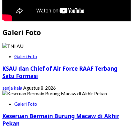
Korupsi
DJKA
Galeri Foto
Galeri Foto
KSAU dan Chief of Air Force RAAF Terbang
Satu Formasi
senja kala
Agustus 8, 2026
Galeri Foto
Keseruan Bermain Burung Macaw di Akhir
Pekan