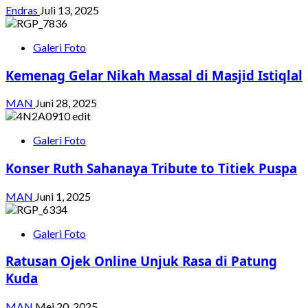
Endras
Juli 13, 2025
Galeri Foto
Kemenag Gelar Nikah Massal di Masjid Istiqlal
MAN
Juni 28, 2025
Galeri Foto
Konser Ruth Sahanaya Tribute to Titiek Puspa
MAN
Juni 1, 2025
Galeri Foto
Ratusan Ojek Online Unjuk Rasa di Patung
Kuda
MAN
Mei 20, 2025