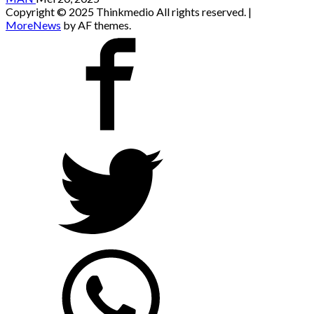
Copyright © 2025 Thinkmedio All rights reserved.
|
MoreNews
by AF themes.