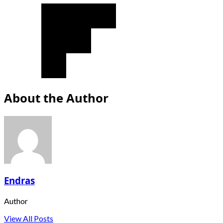
About the Author
Endras
Author
View All Posts