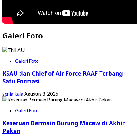
Galeri Foto
Galeri Foto
KSAU dan Chief of Air Force RAAF Terbang
Satu Formasi
senja kala
Agustus 8, 2026
Galeri Foto
Keseruan Bermain Burung Macaw di Akhir
Pekan