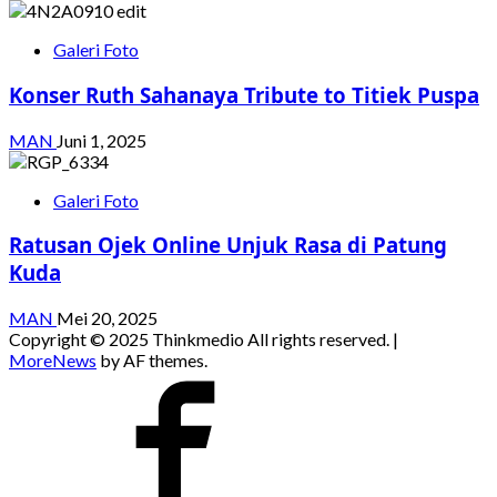
Galeri Foto
Konser Ruth Sahanaya Tribute to Titiek Puspa
MAN
Juni 1, 2025
Galeri Foto
Ratusan Ojek Online Unjuk Rasa di Patung
Kuda
MAN
Mei 20, 2025
Copyright © 2025 Thinkmedio All rights reserved.
|
MoreNews
by AF themes.