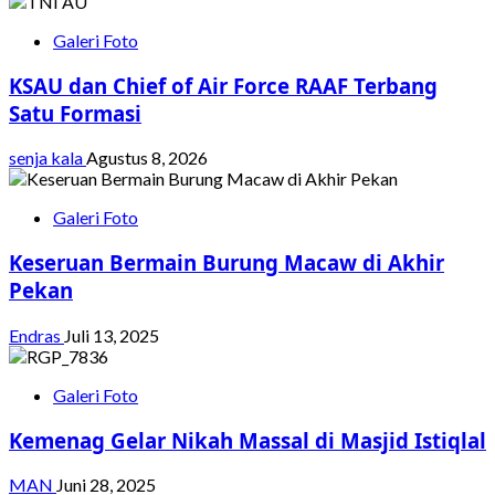
Galeri Foto
KSAU dan Chief of Air Force RAAF Terbang
Satu Formasi
senja kala
Agustus 8, 2026
Galeri Foto
Keseruan Bermain Burung Macaw di Akhir
Pekan
Endras
Juli 13, 2025
Galeri Foto
Kemenag Gelar Nikah Massal di Masjid Istiqlal
MAN
Juni 28, 2025