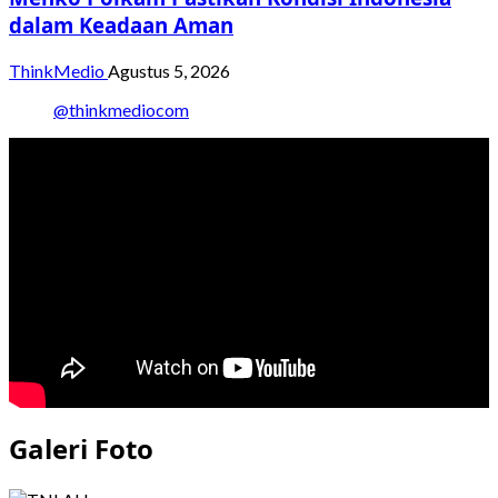
dalam Keadaan Aman
ThinkMedio
Agustus 5, 2026
@thinkmediocom
Galeri Foto