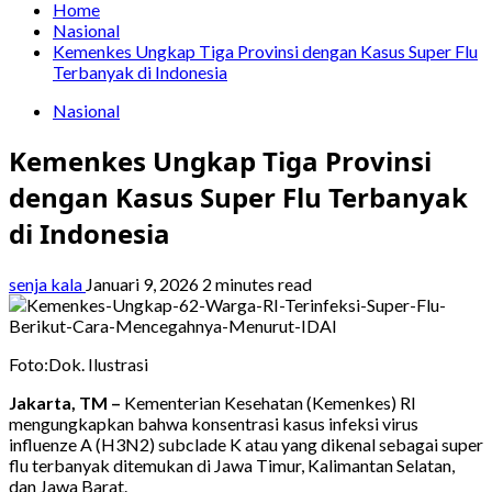
Home
Nasional
Kemenkes Ungkap Tiga Provinsi dengan Kasus Super Flu
Terbanyak di Indonesia
Nasional
Kemenkes Ungkap Tiga Provinsi
dengan Kasus Super Flu Terbanyak
di Indonesia
senja kala
Januari 9, 2026
2 minutes read
Foto:Dok. Ilustrasi
Jakarta, TM –
Kementerian Kesehatan (Kemenkes) RI
mengungkapkan bahwa konsentrasi kasus infeksi virus
influenze A (H3N2) subclade K atau yang dikenal sebagai super
flu terbanyak ditemukan di Jawa Timur, Kalimantan Selatan,
dan Jawa Barat.