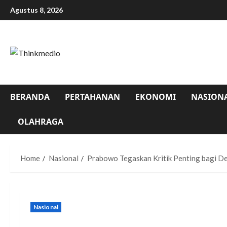
Agustus 8, 2026
BERANDA
PERTAHANAN
EKONOMI
NASION
OLAHRAGA
Home
Nasional
Prabowo Tegaskan Kritik Penting bagi De
Nasional