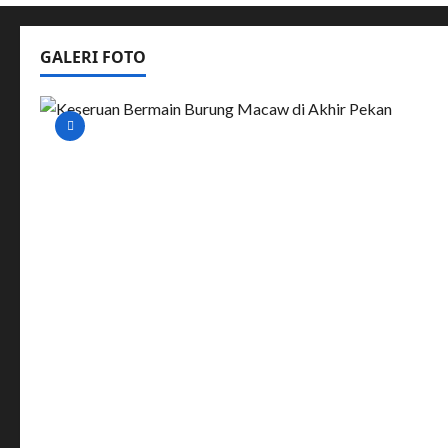
GALERI FOTO